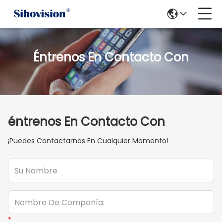
Éntrenos En Contacto Con
éntrenos En Contacto Con
¡Puedes Contactarnos En Cualquier Momento!