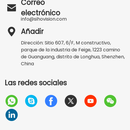
Correo

electrónico
info@sihovision.com

Añadir
Dirección: Sitio 607, 6/F, M constructivo,
parque de la industria de Feige, 1223 camino
de Guanguang, distrito de Longhua, Shenzhen,
China
Las redes sociales