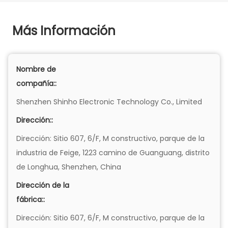
Más Información
Nombre de
compañía::
Shenzhen Shinho Electronic Technology Co., Limited
Dirección::
Dirección: Sitio 607, 6/F, M constructivo, parque de la
industria de Feige, 1223 camino de Guanguang, distrito
de Longhua, Shenzhen, China
Dirección de la
fábrica::
Dirección: Sitio 607, 6/F, M constructivo, parque de la