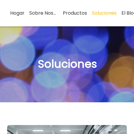
Hogar
Sobre Nosotros
Productos
Soluciones
El Bl
Soluciones