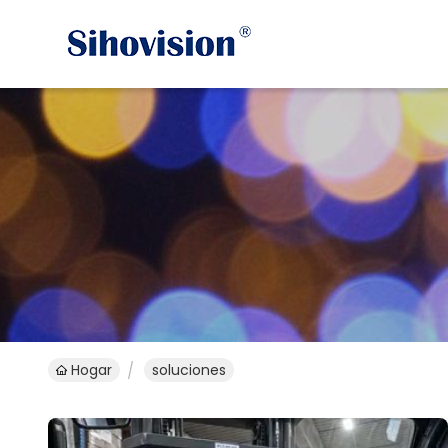
Hogar
soluciones