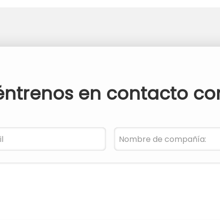
éntrenos en contacto co