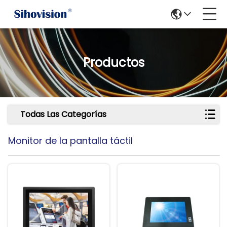
Productos
Todas Las Categorías
Monitor de la pantalla táctil