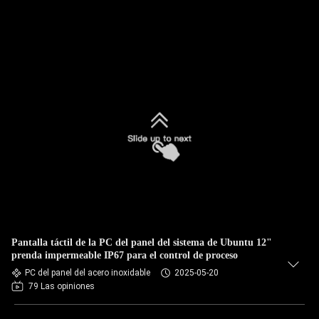
Pantalla táctil de la PC del panel del sistema de Ubuntu 12"
prenda impermeable IP67 para el control de proceso
PC del panel del acero inoxidable
2025-05-20
79 Las opiniones