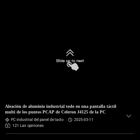
Aleación de aluminio industrial todo en una pantalla táctil
multi de los puntos PCAP de Celeron J4125 de la PC
PC industrial del panel de tacto
2025-03-11
121 Las opiniones