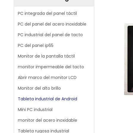
PC integrada del panel táctil
PC del panel del acero inoxidable
PC industrial del panel de tacto
PC del panel ip65
Monitor de la pantalla táctil
monitor impermeable del tacto
Abrir marco del monitor LCD
Monitor del alto brillo
Tableta industrial de Android
Mini PC industrial
monitor del acero inoxidable
Tableta rugosa industrial