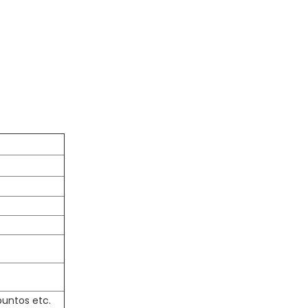
puntos etc.