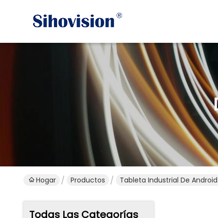
Hogar
Productos
Tableta Industrial De Android
Todas Las Categorías