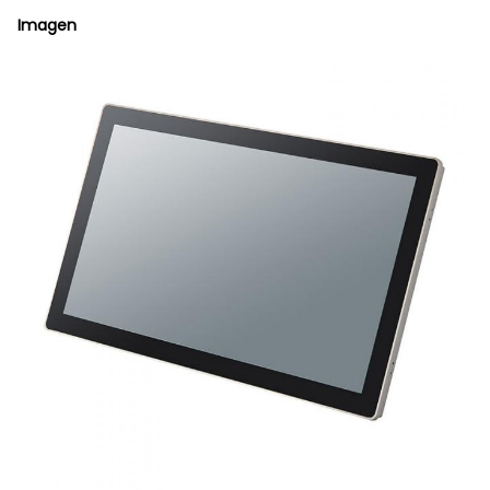
Imagen