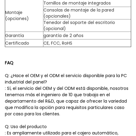
Tornillos de montaje integrados
Consolas de montaje de la pared
Montaje
(opcionales)
(opciones)
Tenedor del soporte del escritorio
(opcional)
Garantía
garantía de 2 años
Certificado
CE, FCC, RoHS
FAQ
Q: ¿Hace el OEM y el ODM el servicio disponible para la PC
industrial del panel?
: Sí, el servicio del OEM y del ODM está disponible, nosotros
tenemos más el ingeniero de 10 que trabaja en el
departamento del R&D, que capaz de ofrecer la variedad
que modifica la opción para requisitos particulares caso
por caso para los clientes.
Q: Uso del producto
: Es ampliamente utilizado para el cajero automático,