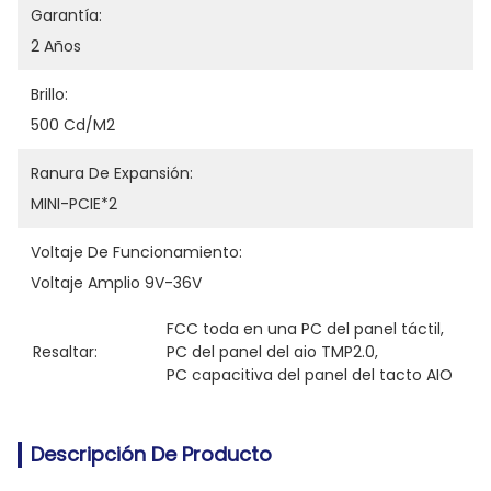
Garantía:
2 Años
Brillo:
500 Cd/m2
Ranura De Expansión:
MINI-PCIE*2
Voltaje De Funcionamiento:
Voltaje Amplio 9V-36V
FCC toda en una PC del panel táctil
, 
Resaltar:
PC del panel del aio TMP2.0
, 
PC capacitiva del panel del tacto AIO
Descripción De Producto