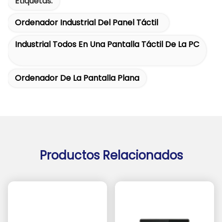
Etiquetas:
Ordenador Industrial Del Panel Táctil
Industrial Todos En Una Pantalla Táctil De La PC
Ordenador De La Pantalla Plana
Productos Relacionados