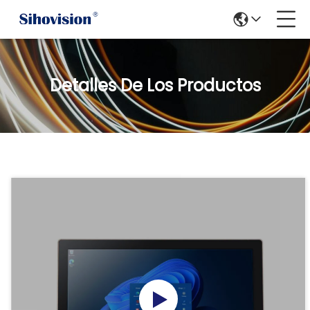
Detalles De Los Productos